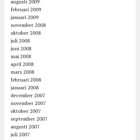
augusti 2009
februari 2009
januari 2009
november 2008
oktober 2008
juli 2008
juni 2008
maj 2008
april 2008
mars 2008
februari 2008
januari 2008
december 2007
november 2007
oktober 2007
september 2007
augusti 2007
juli 2007