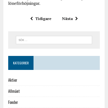
löneförhöjningar.
Tidigare
Nästa
KATEGORIER
Aktier
Allmänt
Fonder