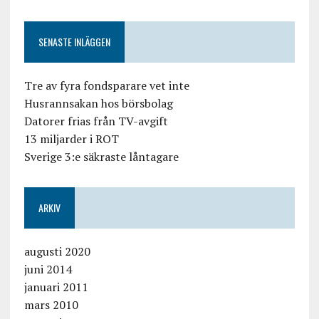
SENASTE INLÄGGEN
Tre av fyra fondsparare vet inte
Husrannsakan hos börsbolag
Datorer frias från TV-avgift
13 miljarder i ROT
Sverige 3:e säkraste låntagare
ARKIV
augusti 2020
juni 2014
januari 2011
mars 2010