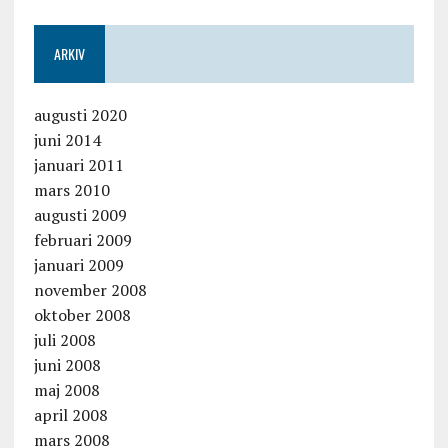
ARKIV
augusti 2020
juni 2014
januari 2011
mars 2010
augusti 2009
februari 2009
januari 2009
november 2008
oktober 2008
juli 2008
juni 2008
maj 2008
april 2008
mars 2008